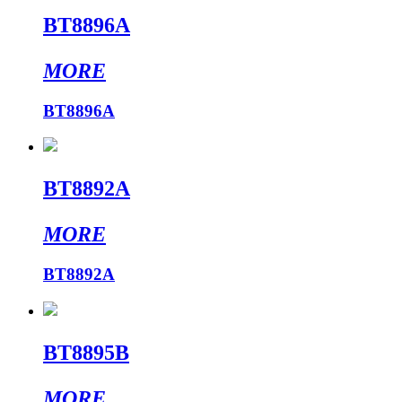
BT8896A
MORE
BT8896A
BT8892A
MORE
BT8892A
BT8895B
MORE