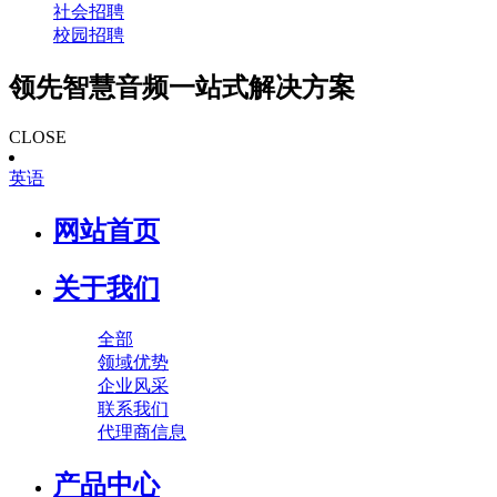
社会招聘
校园招聘
领先智慧音频一站式解决方案
CLOSE
英语
网站首页
关于我们
全部
领域优势
企业风采
联系我们
代理商信息
产品中心