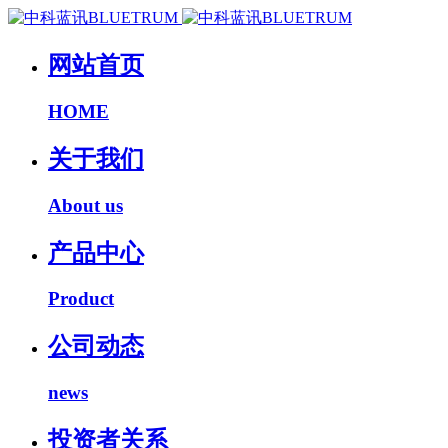
网站首页
HOME
关于我们
About us
产品中心
Product
公司动态
news
投资者关系