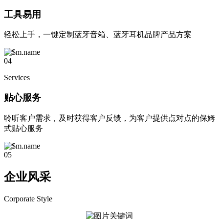
工具易用
轻松上手，一键定制蓝牙音箱、蓝牙耳机品牌产品方案
04
Services
贴心服务
聆听客户需求，及时获得客户反馈，为客户提供点对点的保姆
式贴心服务
05
企业风采
Corporate Style