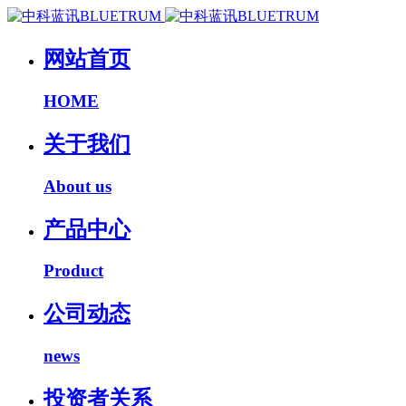
网站首页
HOME
关于我们
About us
产品中心
Product
公司动态
news
投资者关系