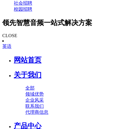
社会招聘
校园招聘
领先智慧音频一站式解决方案
CLOSE
英语
网站首页
关于我们
全部
领域优势
企业风采
联系我们
代理商信息
产品中心