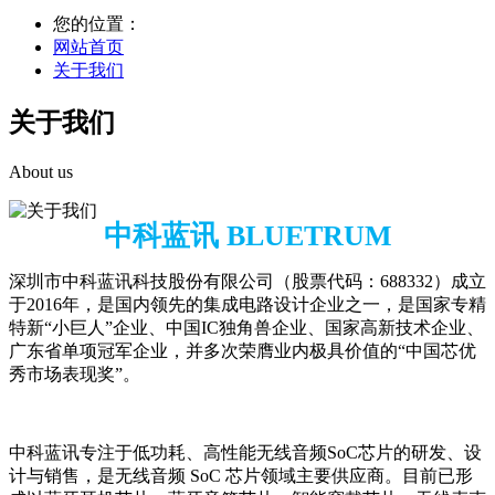
您的位置：
网站首页
关于我们
关于我们
About us
中科蓝讯 BLUETRUM
深圳市中科蓝讯科技股份有限公司（股票代码：688332）成立
于2016年，是国内领先的集成电路设计企业之一，是国家专精
特新“小巨人”企业、中国IC独角兽企业、国家高新技术企业、
广东省单项冠军企业，并多次荣膺业内极具价值的“中国芯优
秀市场表现奖”。
中科蓝讯专注于低功耗、高性能无线音频SoC芯片的研发、设
计与销售，是无线音频 SoC 芯片领域主要供应商。目前已形