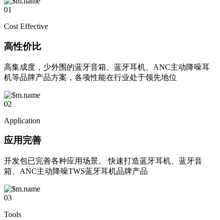
01
Cost Effective
高性价比
高集成度，少外围的蓝牙音箱、蓝牙耳机、ANC主动降噪耳
机等品牌产品方案，各项性能在行业处于领先地位
02
Application
应用完善
开发包已完善各种应用场景。 快速打造蓝牙耳机、蓝牙音
箱、ANC主动降噪TWS蓝牙耳机品牌产品
03
Tools