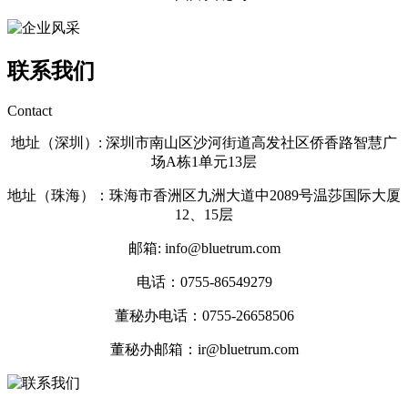
联系我们
Contact
地址（深圳）: 深圳市南山区沙河街道高发社区侨香路智慧广
场A栋1单元13层
地址（珠海）：珠海市香洲区九洲大道中2089号温莎国际大厦
12、15层
邮箱: info@bluetrum.com
电话：0755-86549279
董秘办电话：
0755-26658506
董秘办邮箱：ir@bluetrum.com