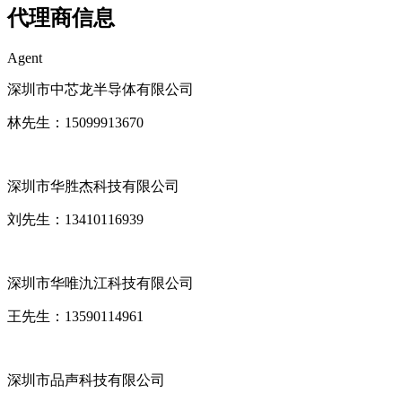
代理商信息
Agent
深圳市中芯龙半导体有限公司
林先生：15099913670
深圳市华胜杰科技有限公司
刘先生：13410116939
深圳市华唯氿江科技有限公司
王先生：13590114961
深圳市品声科技有限公司