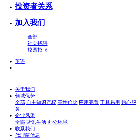
投资者关系
加入我们
全部
社会招聘
校园招聘
英语
关于我们
领域优势
全部
自主知识产权
高性价比
应用完善
工具易用
贴心服
务
企业风采
全部
蓝讯生活
办公环境
联系我们
代理商信息