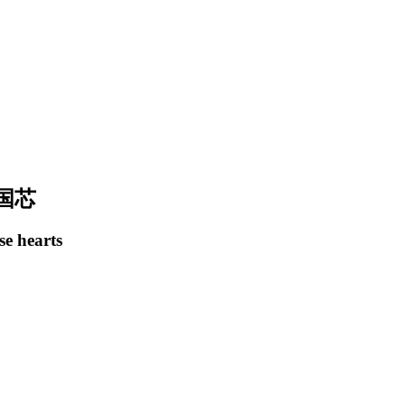
国芯
se hearts