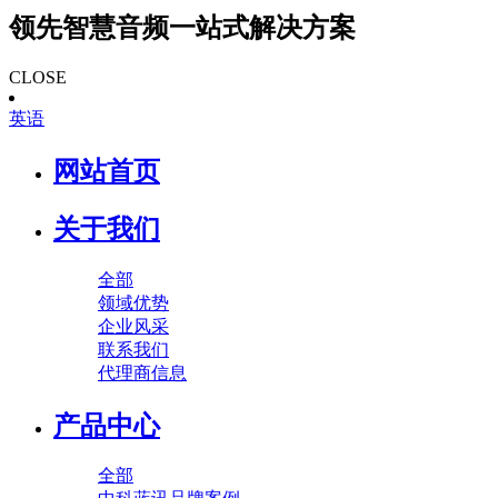
领先智慧音频一站式解决方案
CLOSE
英语
网站首页
关于我们
全部
领域优势
企业风采
联系我们
代理商信息
产品中心
全部