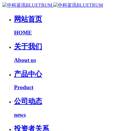
网站首页
HOME
关于我们
About us
产品中心
Product
公司动态
news
投资者关系