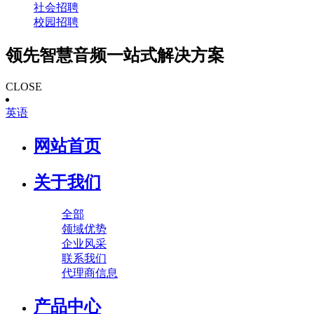
社会招聘
校园招聘
领先智慧音频一站式解决方案
CLOSE
英语
网站首页
关于我们
全部
领域优势
企业风采
联系我们
代理商信息
产品中心