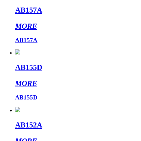
AB157A
MORE
AB157A
AB155D
MORE
AB155D
AB152A