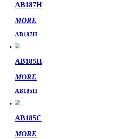
AB187H
MORE
AB187H
AB185H
MORE
AB185H
AB185C
MORE