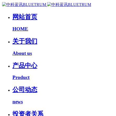
网站首页
HOME
关于我们
About us
产品中心
Product
公司动态
news
投资者关系