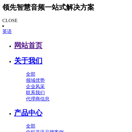
领先智慧音频一站式解决方案
CLOSE
英语
网站首页
关于我们
全部
领域优势
企业风采
联系我们
代理商信息
产品中心
全部