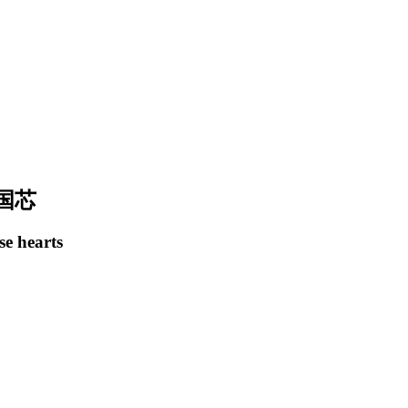
国芯
se hearts