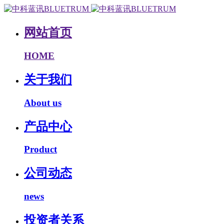
网站首页
HOME
关于我们
About us
产品中心
Product
公司动态
news
投资者关系