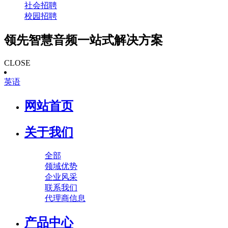
社会招聘
校园招聘
领先智慧音频一站式解决方案
CLOSE
英语
网站首页
关于我们
全部
领域优势
企业风采
联系我们
代理商信息
产品中心