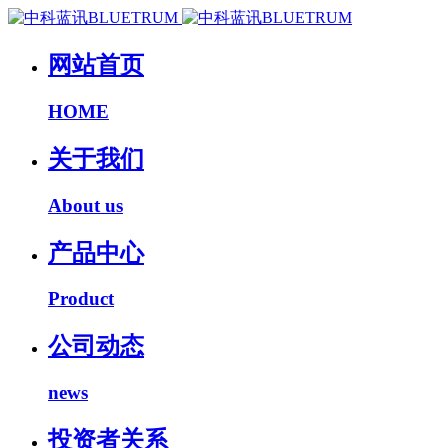
网站首页
HOME
关于我们
About us
产品中心
Product
公司动态
news
投资者关系