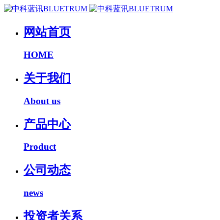
网站首页
HOME
关于我们
About us
产品中心
Product
公司动态
news
投资者关系