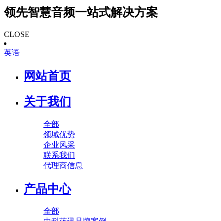
领先智慧音频一站式解决方案
CLOSE
英语
网站首页
关于我们
全部
领域优势
企业风采
联系我们
代理商信息
产品中心
全部