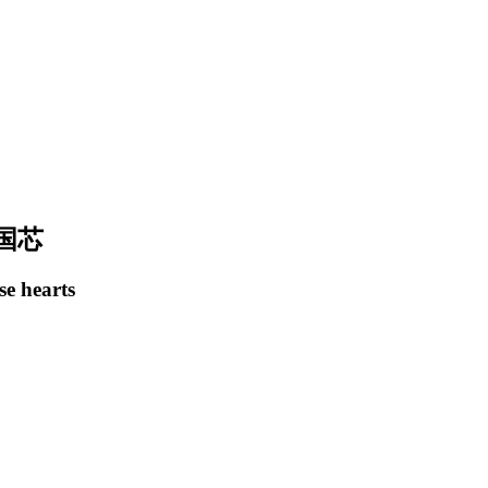
国芯
se hearts