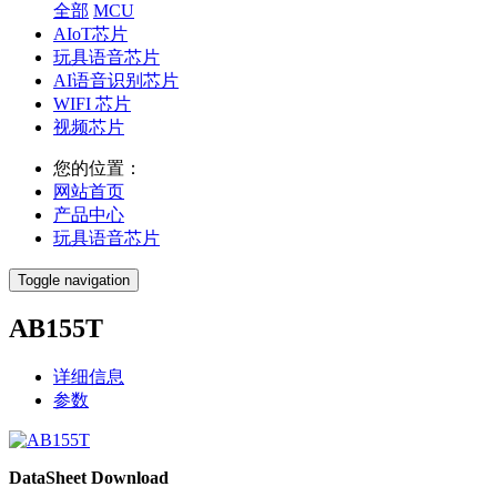
全部
MCU
AIoT芯片
玩具语音芯片
AI语音识别芯片
WIFI 芯片
视频芯片
您的位置：
网站首页
产品中心
玩具语音芯片
Toggle navigation
AB155T
详细信息
参数
DataSheet Download