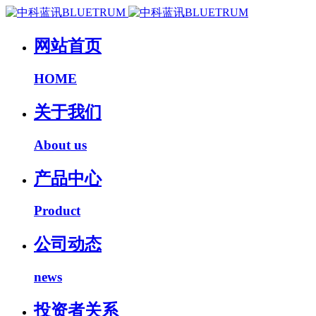
网站首页
HOME
关于我们
About us
产品中心
Product
公司动态
news
投资者关系