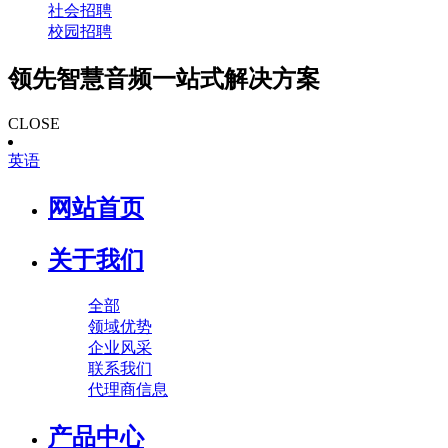
社会招聘
校园招聘
领先智慧音频一站式解决方案
CLOSE
英语
网站首页
关于我们
全部
领域优势
企业风采
联系我们
代理商信息
产品中心