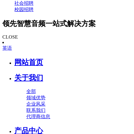
社会招聘
校园招聘
领先智慧音频一站式解决方案
CLOSE
英语
网站首页
关于我们
全部
领域优势
企业风采
联系我们
代理商信息
产品中心