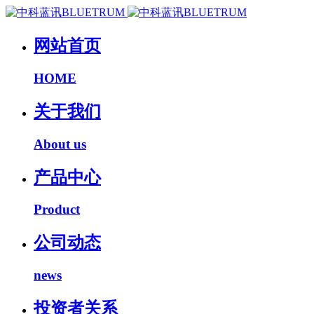
网站首页
HOME
关于我们
About us
产品中心
Product
公司动态
news
投资者关系