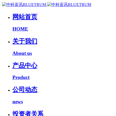
网站首页
HOME
关于我们
About us
产品中心
Product
公司动态
news
投资者关系