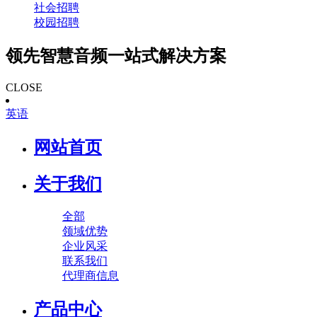
社会招聘
校园招聘
领先智慧音频一站式解决方案
CLOSE
英语
网站首页
关于我们
全部
领域优势
企业风采
联系我们
代理商信息
产品中心