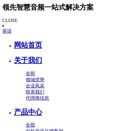
领先智慧音频一站式解决方案
CLOSE
英语
网站首页
关于我们
全部
领域优势
企业风采
联系我们
代理商信息
产品中心
全部