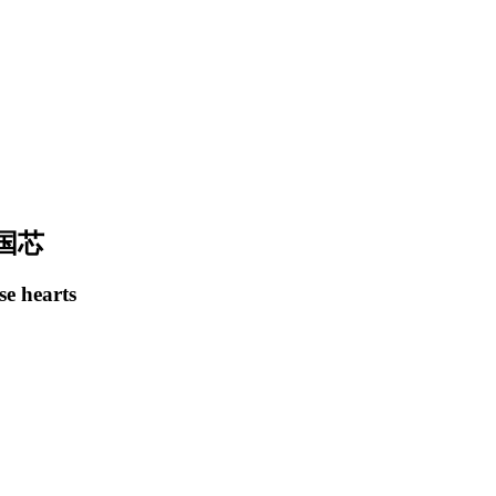
国芯
se hearts