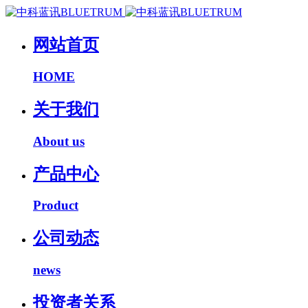
网站首页
HOME
关于我们
About us
产品中心
Product
公司动态
news
投资者关系