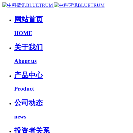
网站首页
HOME
关于我们
About us
产品中心
Product
公司动态
news
投资者关系