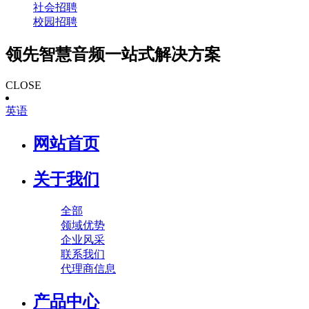
社会招聘
校园招聘
领先智慧音频一站式解决方案
CLOSE
英语
网站首页
关于我们
全部
领域优势
企业风采
联系我们
代理商信息
产品中心