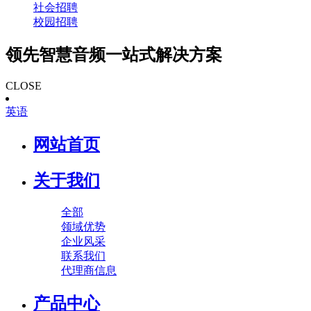
社会招聘
校园招聘
领先智慧音频一站式解决方案
CLOSE
英语
网站首页
关于我们
全部
领域优势
企业风采
联系我们
代理商信息
产品中心