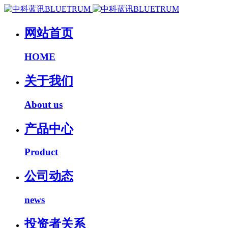
网站首页
HOME
关于我们
About us
产品中心
Product
公司动态
news
投资者关系