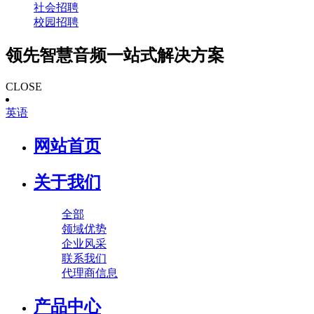
社会招聘
校园招聘
领先智慧音频一站式解决方案
CLOSE
英语
网站首页
关于我们
全部
领域优势
企业风采
联系我们
代理商信息
产品中心