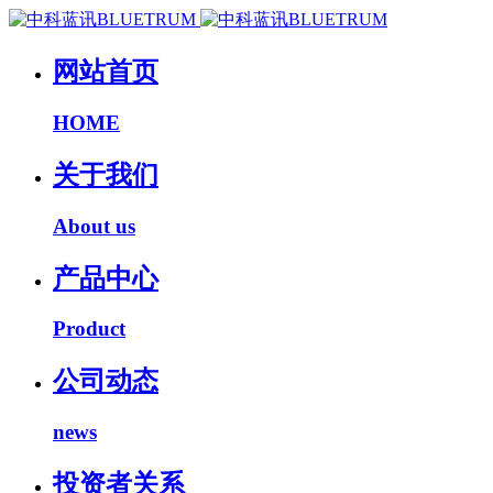
网站首页
HOME
关于我们
About us
产品中心
Product
公司动态
news
投资者关系