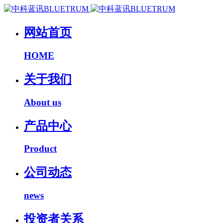
网站首页
HOME
关于我们
About us
产品中心
Product
公司动态
news
投资者关系