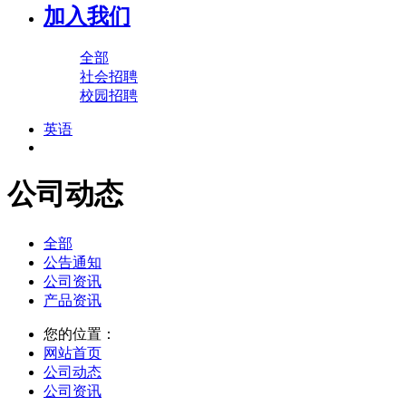
加入我们
全部
社会招聘
校园招聘
英语
公司动态
全部
公告通知
公司资讯
产品资讯
您的位置：
网站首页
公司动态
公司资讯