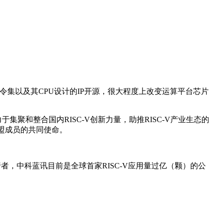
心指令集以及其CPU设计的IP开源，很大程度上改变运算平台芯片
集聚和整合国内RISC-V创新力量，助推RISC-V产业生态的
联盟成员的共同使命。
行者，中科蓝讯目前是全球首家RISC-V应用量过亿（颗）的公