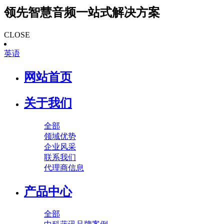
领先智慧音频一站式解决方案
CLOSE
英语
网站首页
关于我们
全部
领域优势
企业风采
联系我们
代理商信息
产品中心
全部