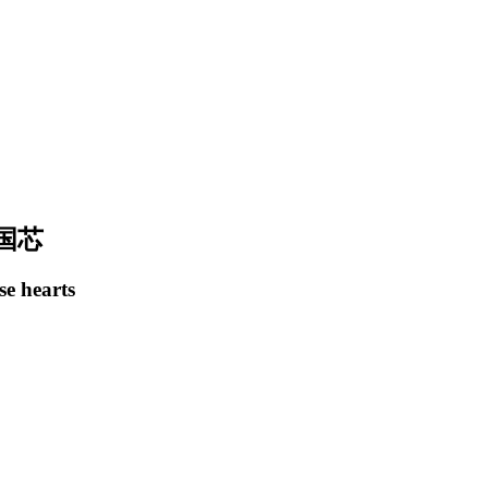
国芯
se hearts