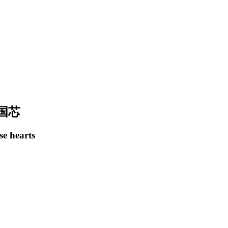
国芯
se hearts