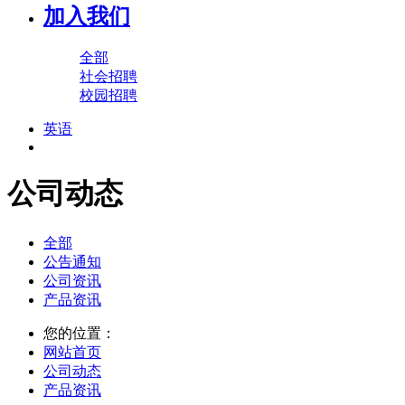
加入我们
全部
社会招聘
校园招聘
英语
公司动态
全部
公告通知
公司资讯
产品资讯
您的位置：
网站首页
公司动态
产品资讯