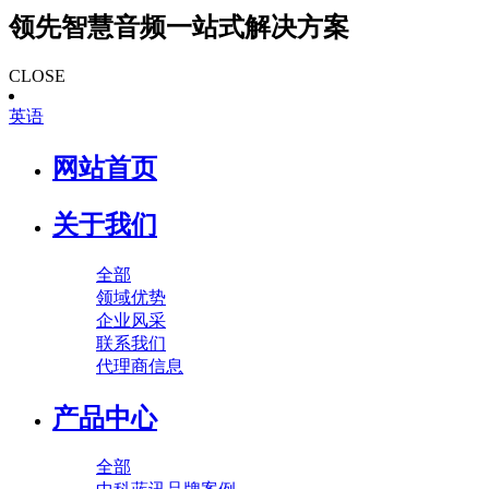
领先智慧音频一站式解决方案
CLOSE
英语
网站首页
关于我们
全部
领域优势
企业风采
联系我们
代理商信息
产品中心
全部