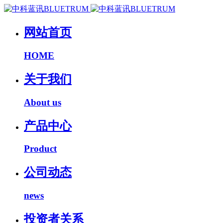
网站首页
HOME
关于我们
About us
产品中心
Product
公司动态
news
投资者关系