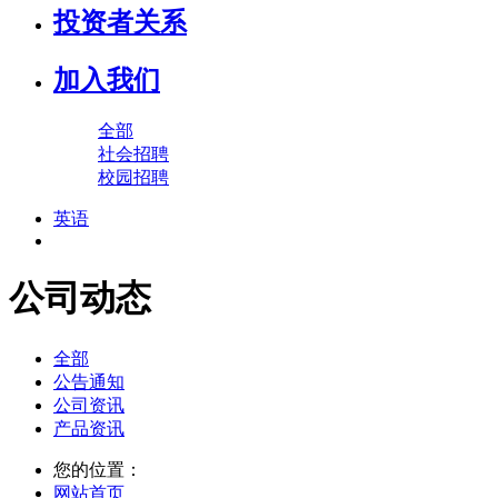
投资者关系
加入我们
全部
社会招聘
校园招聘
英语
公司动态
全部
公告通知
公司资讯
产品资讯
您的位置：
网站首页