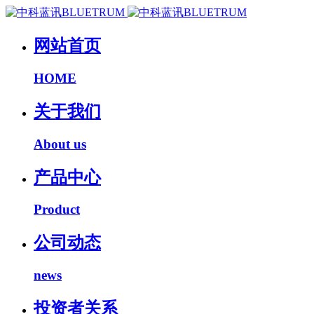
网站首页
HOME
关于我们
About us
产品中心
Product
公司动态
news
投资者关系