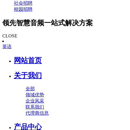
社会招聘
校园招聘
领先智慧音频一站式解决方案
CLOSE
英语
网站首页
关于我们
全部
领域优势
企业风采
联系我们
代理商信息
产品中心