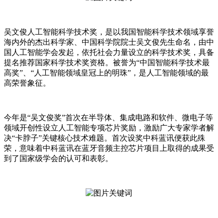
吴文俊人工智能科学技术奖，是以我国智能科学技术领域享誉
海内外的杰出科学家、中国科学院院士吴文俊先生命名，由中
国人工智能学会发起，依托社会力量设立的科学技术奖，具备
提名推荐国家科学技术奖资格。被誉为“中国智能科学技术最
高奖”、“人工智能领域皇冠上的明珠”，是人工智能领域的最
高荣誉象征。
今年是“吴文俊奖”首次在半导体、集成电路和软件、微电子等
领域开创性设立人工智能专项芯片奖励，激励广大专家学者解
决“卡脖子”关键核心技术难题。首次设奖中科蓝讯便获此殊
荣，意味着中科蓝讯在蓝牙音频主控芯片项目上取得的成果受
到了国家级学会的认可和表彰。