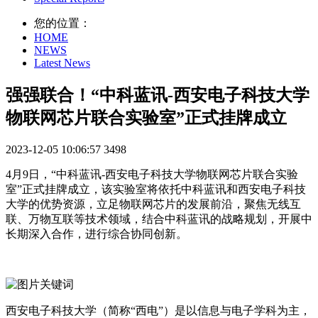
您的位置：
HOME
NEWS
Latest News
强强联合！“中科蓝讯-西安电子科技大学
物联网芯片联合实验室”正式挂牌成立
2023-12-05 10:06:57
3498
4月9日，“中科蓝讯-西安电子科技大学物联网芯片联合实验
室”正式挂牌成立，该实验室将依托中科蓝讯和西安电子科技
大学的优势资源，立足物联网芯片的发展前沿，聚焦无线互
联、万物互联等技术领域，结合中科蓝讯的战略规划，开展中
长期深入合作，进行综合协同创新。
西安电子科技大学（简称“西电”）是以信息与电子学科为主，