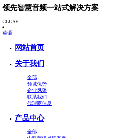
领先智慧音频一站式解决方案
CLOSE
英语
网站首页
关于我们
全部
领域优势
企业风采
联系我们
代理商信息
产品中心
全部