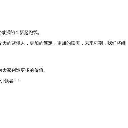
大做强的全新起跑线。
今天的蓝讯人，更加的笃定，更加的澎湃，未来可期，我们将继
为大家创造更多的价值。
领者” ！