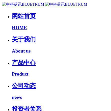
网站首页
HOME
关于我们
About us
产品中心
Product
公司动态
news
投资者关系