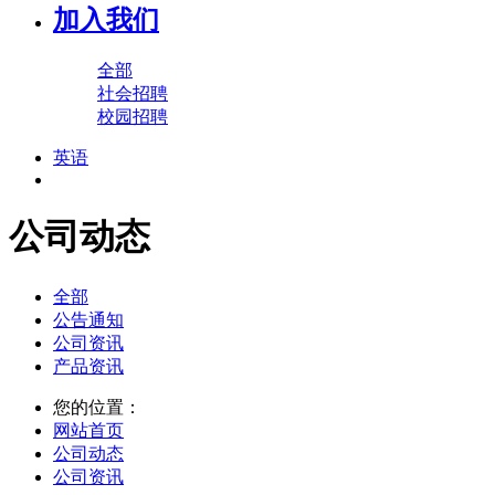
加入我们
全部
社会招聘
校园招聘
英语
公司动态
全部
公告通知
公司资讯
产品资讯
您的位置：
网站首页
公司动态
公司资讯