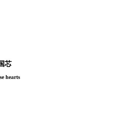
国芯
se hearts