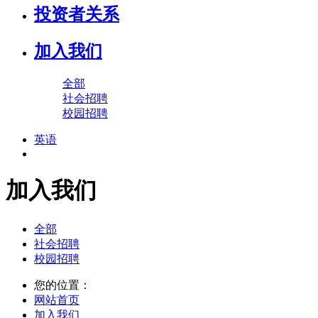
投资者关系
加入我们
全部
社会招聘
校园招聘
英语
加入我们
全部
社会招聘
校园招聘
您的位置：
网站首页
加入我们