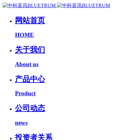
网站首页
HOME
关于我们
About us
产品中心
Product
公司动态
news
投资者关系