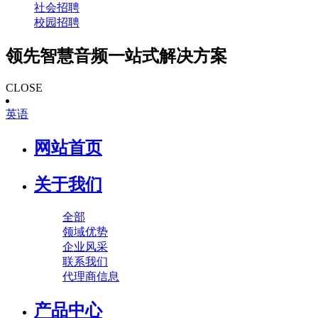
社会招聘
校园招聘
领先智慧音频一站式解决方案
CLOSE
英语
网站首页
关于我们
全部
领域优势
企业风采
联系我们
代理商信息
产品中心