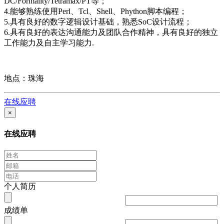
DC/Formality/Tetramax/PT等；
4.能够熟练使用Perl、Tcl、Shell、Phython脚本编程；
5.具有良好的数字逻辑设计基础，熟悉SoC设计流程；
6.具有良好的表达沟通能力及团队合作精神，具有良好的独立
工作能力及自主学习能力.
地点：珠海
在线应聘
×
在线应聘
个人简历
成绩单