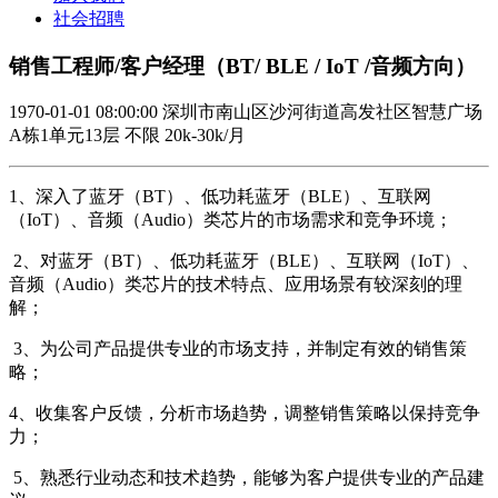
社会招聘
销售工程师/客户经理（BT/ BLE / IoT /音频方向）
1970-01-01 08:00:00
深圳市南山区沙河街道高发社区智慧广场
A栋1单元13层
不限
20k-30k/月
1、深入了蓝牙（BT）、低功耗蓝牙（BLE）、互联网
（IoT）、音频（Audio）类芯片的市场需求和竞争环境；
2、对蓝牙（BT）、低功耗蓝牙（BLE）、互联网（IoT）、
音频（Audio）类芯片的技术特点、应用场景有较深刻的理
解；
3、为公司产品提供专业的市场支持，并制定有效的销售策
略；
4、收集客户反馈，分析市场趋势，调整销售策略以保持竞争
力；
5、熟悉行业动态和技术趋势，能够为客户提供专业的产品建