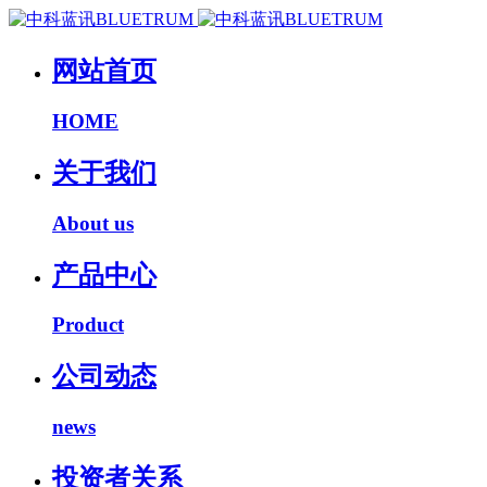
网站首页
HOME
关于我们
About us
产品中心
Product
公司动态
news
投资者关系