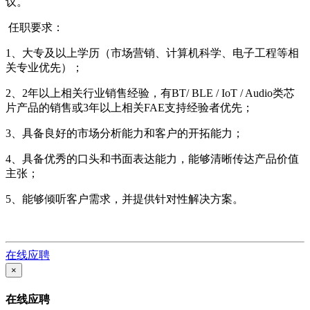
议。
任职要求：
1、大专及以上学历（市场营销、计算机科学、电子工程等相
关专业优先）；
2、2年以上相关行业销售经验，有BT/ BLE / IoT / Audio类芯
片产品的销售或3年以上相关FAE支持经验者优先；
3、具备良好的市场分析能力和客户的开拓能力；
4、具备优秀的口头和书面表达能力，能够清晰传达产品价值
主张；
5、能够倾听客户需求，并提供针对性解决方案。
在线应聘
×
在线应聘