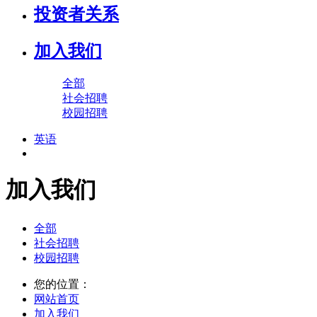
投资者关系
加入我们
全部
社会招聘
校园招聘
英语
加入我们
全部
社会招聘
校园招聘
您的位置：
网站首页
加入我们