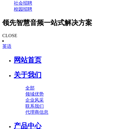
社会招聘
校园招聘
领先智慧音频一站式解决方案
CLOSE
英语
网站首页
关于我们
全部
领域优势
企业风采
联系我们
代理商信息
产品中心