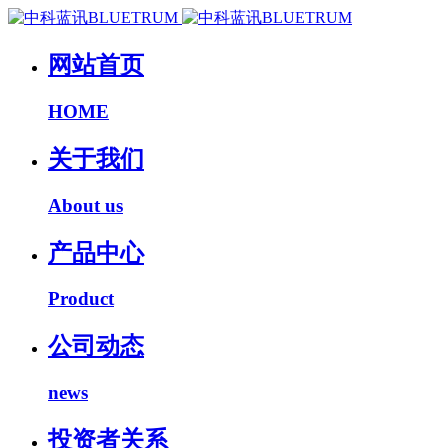
网站首页
HOME
关于我们
About us
产品中心
Product
公司动态
news
投资者关系