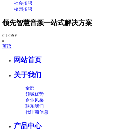
社会招聘
校园招聘
领先智慧音频一站式解决方案
CLOSE
英语
网站首页
关于我们
全部
领域优势
企业风采
联系我们
代理商信息
产品中心