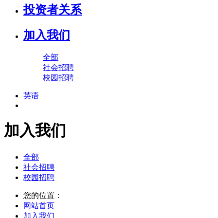
投资者关系
加入我们
全部
社会招聘
校园招聘
英语
加入我们
全部
社会招聘
校园招聘
您的位置：
网站首页
加入我们