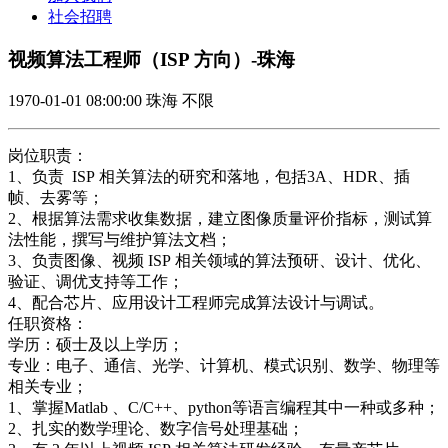
社会招聘
视频算法工程师（ISP 方向）-珠海
1970-01-01 08:00:00
珠海
不限
岗位职责：
1、负责 ISP 相关算法的研究和落地，包括3A、HDR、插
帧、去雾等；
2、根据算法需求收集数据，建立图像质量评价指标，测试算
法性能，撰写与维护算法文档；
3、负责图像、视频 ISP 相关领域的算法预研、设计、优化、
验证、调优支持等工作；
4、配合芯片、应用设计工程师完成算法设计与调试。
任职资格：
学历：硕士及以上学历；
专业：电子、通信、光学、计算机、模式识别、数学、物理等
相关专业；
1、掌握Matlab 、C/C++、python等语言编程其中一种或多种；
2、扎实的数学理论、数字信号处理基础；