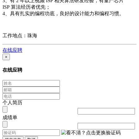
3、有 2 年以上视频 ISP 相关算法研发经验，有量产芯片
ISP 算法经历者优先；
4、具有扎实的编程功底，良好的设计能力和编程习惯。
工作地点：珠海
在线应聘
×
在线应聘
个人简历
成绩单