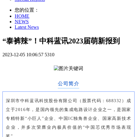
您的位置：
HOME
NEWS
Latest News
“泰裤辣”！中科蓝讯2023届萌新报到
2023-12-05 10:06:57
5310
公司简介
深圳市中科蓝讯科技股份有限公司（股票代码：688332）成
立于2016年，是国内领先的集成电路设计企业之一，是国家
专精特新“小巨人”企业、中国IC独角兽企业、国家高新技术
企业，并多次荣膺业内极具价值的“中国芯优秀市场表现
奖”。