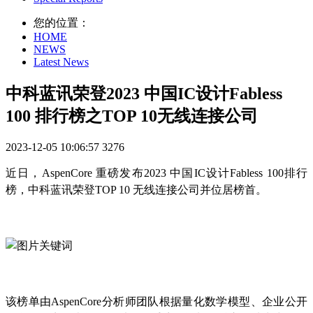
您的位置：
HOME
NEWS
Latest News
中科蓝讯荣登2023 中国IC设计Fabless
100 排行榜之TOP 10无线连接公司
2023-12-05 10:06:57
3276
近日，AspenCore 重磅发布2023 中国IC设计Fabless 100排行
榜，中科蓝讯荣登TOP 10 无线连接公司并位居榜首。
该榜单由AspenCore分析师团队根据量化数学模型、企业公开