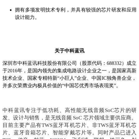
拥有多项发明技术专利，并具有较强的芯片研发和应用
设计能力。
关于中科蓝讯
深圳市中科蓝讯科技股份有限公司（股票代码：688332）成立
于2016年，是国内领先的集成电路设计企业之一，是国家高新
技术企业、国家专精特新“小巨人”企业、中国IC独角兽企业，
并多次荣膺业内极具价值的“中国芯优秀市场表现奖”。
中科蓝讯专注于低功耗、高性能无线音频SoC芯片的研
发、设计与销售，是无线音频 SoC 芯片领域主要供应商。
目前主要产品有TWS蓝牙耳机芯片、非TWS蓝牙耳机芯
片、蓝牙音箱芯片、智能穿戴芯片等。同时产品已进入