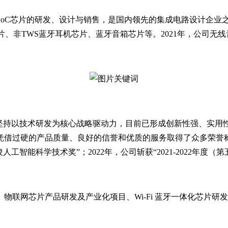
音频SoC芯片的研发、设计与销售，是国内领先的集成电路设计企
非TWS蓝牙耳机芯片、蓝牙音箱芯片等。2021年，公司无线音频芯
司坚持以技术研发为核心战略驱动力，目前已形成创新性强、实用
过硬的产品质量、良好的信誉和优质的服务取得了众多荣誉称号和奖
工智能科学技术奖”；2022年，公司斩获“2021-2022年度（
物联网芯片产品研发及产业化项目、Wi-Fi 蓝牙一体化芯片