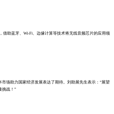
，借助蓝牙、Wi-Fi、边缘计算等技术将无线音频芯片的应用领
本市场助力国家经济发展表达了期待。刘助展先生表示：“展望
挑战！”