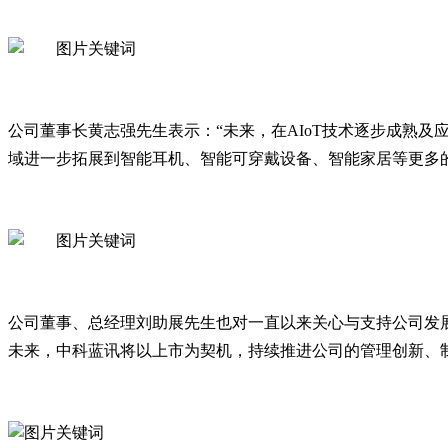
公司董事长黄志强先生表示：“未来，在AIoT技术逐步成熟及
域进一步拓展到智能耳机、智能可穿戴设备、智能家居等更多
公司董事、总经理刘助展先生也对一直以来关心与支持公司发
未来，中科蓝讯将以上市为契机，持续推进公司的管理创新、