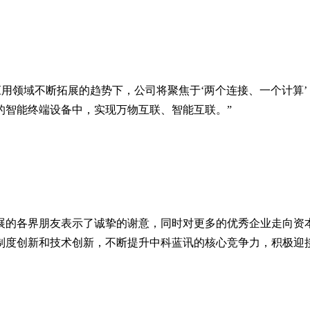
应用领域不断拓展的趋势下，公司将聚焦于‘两个连接、一个计算’
的智能终端设备中，实现万物互联、智能互联。”
展的各界朋友表示了诚挚的谢意，同时对更多的优秀企业走向资
制度创新和技术创新，不断提升中科蓝讯的核心竞争力，积极迎接