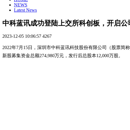
NEWS
Latest News
中科蓝讯成功登陆上交所科创板，开启公
2023-12-05 10:06:57
4267
2022年7月15日，深圳市中科蓝讯科技股份有限公司（股票简称
新股募集资金总额274,980万元，发行后总股本12,000万股。