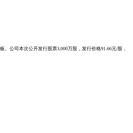
公司本次公开发行股票3,000万股，发行价格91.66元/股，