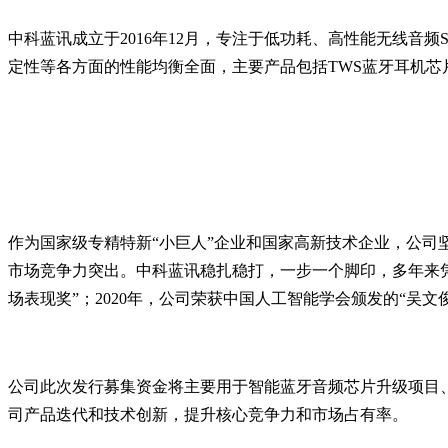
中科蓝讯成立于2016年12月，专注于低功耗、高性能无线
定性等各方面的性能均衡全面，主要产品包括TWS蓝牙耳机芯片、
作为国家级专精特新“小巨人”企业和国家高新技术企业，公
市场竞争力突出。中科蓝讯稳扎稳打，一步一个脚印，多年来凭借
场表现奖”；2020年，公司荣获中国人工智能学会颁发的“吴文俊人
公司此次发行募集资金将主要用于智能蓝牙音频芯片升级项目、
司产品迭代和技术创新，提升核心竞争力和市场占有率。