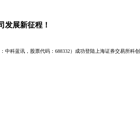
司发展新征程！
：中科蓝讯，股票代码：688332）成功登陆上海证券交易所科创板。