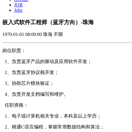
JOB
Jobs
嵌入式软件工程师（蓝牙方向）-珠海
1970-01-01 08:00:00
珠海
不限
岗位职责：
1、负责蓝牙产品的驱动及应用软件开发；
2、负责蓝牙协议栈开发；
3、协助芯片模块验证；
4、负责开发文档编写和维护。
任职资格：
1、电子或计算机相关专业，本科及以上学历；
2、精通C语言编程，掌握常用数据结构和算法；