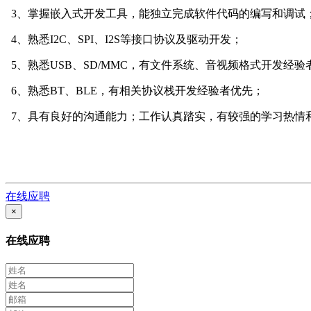
3、掌握嵌入式开发工具，能独立完成软件代码的编写和调试
4、熟悉I2C、SPI、I2S等接口协议及驱动开发；
5、熟悉USB、SD/MMC，有文件系统、音视频格式开发经验
6、熟悉BT、BLE，有相关协议栈开发经验者优先；
7、具有良好的沟通能力；工作认真踏实，有较强的学习热情
在线应聘
×
在线应聘