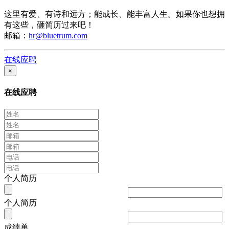
这里有爱、有诗和远方；能成长、能丰富人生。如果你也想拥
有这些，砸简历过来吧！
邮箱：
hr@bluetrum.com
在线应聘
×
在线应聘
个人简历
个人简历
成绩单